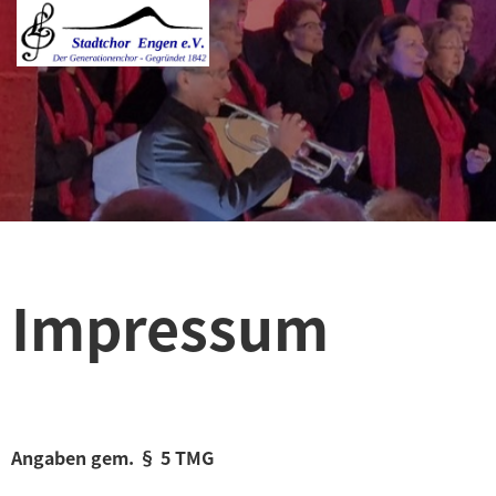
Impressum
Angaben gem. § 5 TMG