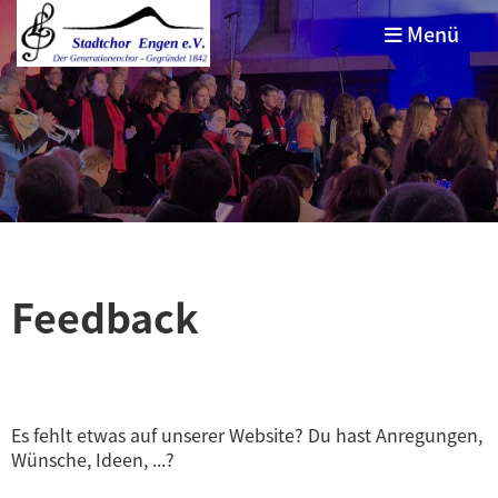
Menü
Feedback
Es fehlt etwas auf unserer Website? Du hast Anregungen,
Wünsche, Ideen, ...?