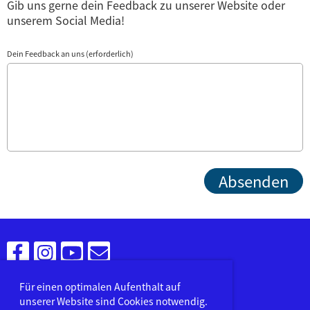
Gib uns gerne dein Feedback zu unserer Website oder
unserem Social Media!
Dein Feedback an uns (erforderlich)
Für einen optimalen Aufenthalt auf
unserer Website sind Cookies notwendig.